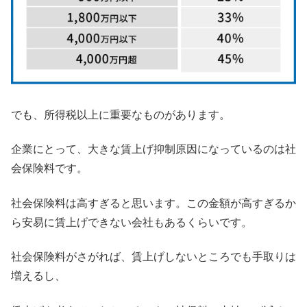
でも、所得税以上に重要なものがあります。
企業にとって、大きな賃上げ抑制原因になっているのは社
会保険料です。
社会保険料は高すぎると思います。この金額が高すぎるか
ら安易に賃上げできない会社もあるくらいです。
社会保険料がさがれば、賃上げしないところでも手取りは
増えるし、