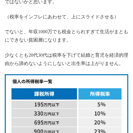
ではないかと思います。
（税率をインフレにあわせて、上にスライドさせる）
でないと、年収1000万でも税金とられすぎて生活がまとも
にできない貧困層になります。
少なくとも20代30代は税率を下げて結婚と育児を経済的理
由から諦めないようにしないと出生率は上がりません。