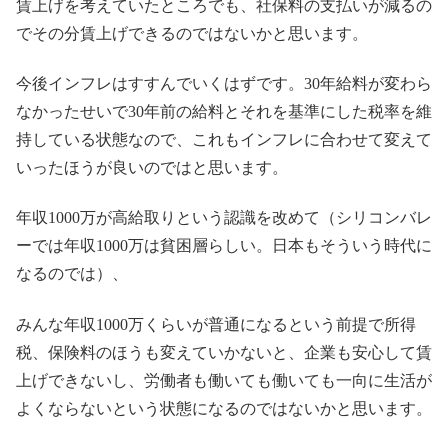
賃上げを考えていたところでも、社保料の支払いが減るの
でその分賃上げできるのではないかと思います。
今後インフレはすすんでいくはずです。30年給料が変わら
なかったせいで30年前の給料とそれを基準にした税率を維
持している状態なので、これもインフレに合わせて変えて
いったほうが良いのではと思います。
年収1000万が高給取りという認識を改めて（シリコンバレ
ーでは年収1000万は貧困層らしい。日本もそういう時代に
なるのでは）、
みんな年収1000万くらいが普通になるという前提で所得
税、保険料のほうも変えていかないと、企業も安心して賃
上げできないし、労働者も働いても働いても一向に生活が
よくならないという状態になるのではないかと思います。