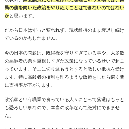
民の側を向いた政治をやりぬくことはできないのではない
か
と思います。
だから日本はずっと変われず、現状維持のまま衰退し続け
ているのかもしれません。
今の日本の問題は、既得権を守りすぎている事や、大多数
の高齢者の票を重視しすぎた政策になっているせいで起こ
っています。そこに切り込もうとすると激しい抵抗を受け
ます。特に高齢者の権利を削るような政策をしたら瞬く間
に支持率が下がります。
政治家という職業で食っている人々にとって落選はもっと
も恐ろしい事なので、本当の改革なんて絶対にできませ
ん。