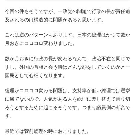
今回の件もそうですが、一政党の問題で行政の長が責任追
及されるのは構造的に問題があると思います。
これは逆のパターンもあります。日本の総理はかつて数か
月おきにコロコロ変わりました。
数か月おきに行政の長が変わるなんて、政治不在と同じで
すし、外国の首相と会う時はどんな顔をしていくのかと一
国民として心細くなります。
総理がコロコロ変わる問題は、支持率が低い総理では選挙
に勝てないので、人気がある人を総理に差し替えて乗り切
ろうとするために起こるそうです。つまり議員側の都合で
す。
最近では菅前総理の時におこりました。