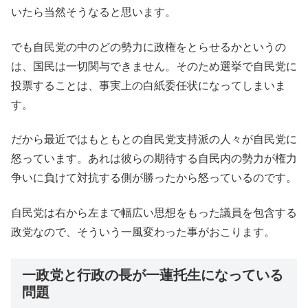
いたら当然そうなると思います。
でも自民党の中のどの勢力に政権をとらせるかというの
は、国民は一切関与できません。そのため選挙で自民党に
投票することは、事実上の白紙委任状になってしまいま
す。
だから最近ではもともとの自民党支持派の人々が自民党に
怒っています。あれは彼らの期待する自民内の勢力が権力
争いに負けて対抗する側が勝ったから怒っているのです。
自民党は右から左まで幅広い思想をもった議員を包含する
政党なので、そういう一風変わった事がおこります。
一政党と行政の長が一蓮托生になっている
問題