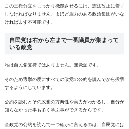
この三権分立をしっかり機能させるには、憲法改正に着手
しなければなりません。よほど胆力のある政治集団がいな
ければまず不可能です。
自民党は右から左まで一番議員が集まって
いる政党
私は自民党支持ではありません。無党派です。
そのため選挙の度にすべての政党の公約を読んでから投票
するようにしています。
公約を読むとその政党の方向性や実力がわかるし、自分が
知らなかった事も多く学ぶ事ができるからです。
全政党の公約を読んで一つ確かに言えるのは、自民党には