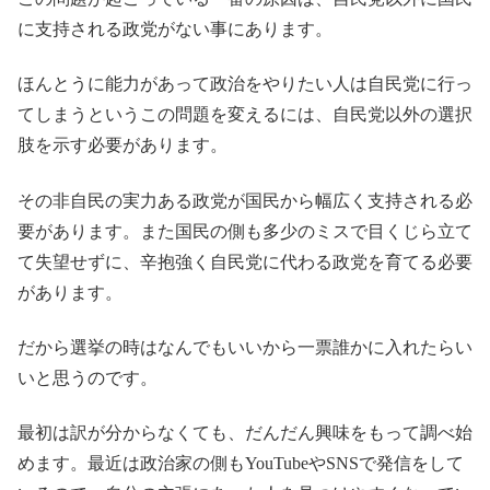
に支持される政党がない事にあります。
ほんとうに能力があって政治をやりたい人は自民党に行っ
てしまうというこの問題を変えるには、自民党以外の選択
肢を示す必要があります。
その非自民の実力ある政党が国民から幅広く支持される必
要があります。また国民の側も多少のミスで目くじら立て
て失望せずに、辛抱強く自民党に代わる政党を育てる必要
があります。
だから選挙の時はなんでもいいから一票誰かに入れたらい
いと思うのです。
最初は訳が分からなくても、だんだん興味をもって調べ始
めます。最近は政治家の側もYouTubeやSNSで発信をして