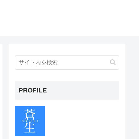
PROFILE