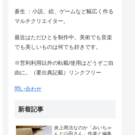
蒼生 ：小説、絵、ゲームなど幅広く作る
マルチクリエイター。
最近はただひとを制作中。美術でも音楽
でも美しいものは何でも好きです。
※営利利用以外の転載/使用はどうぞご自
由に。（要出典記載）リンクフリー
問い合わせ
新着記事
炎上商法なのか「みいちゃ
んと山田さん」作者と編集