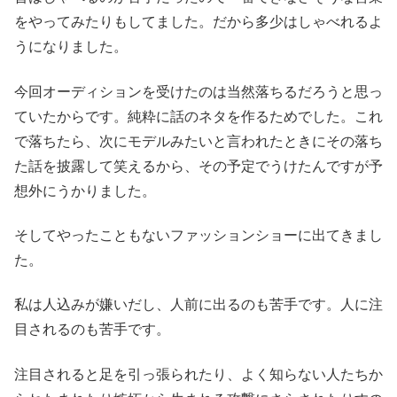
をやってみたりもしてました。だから多少はしゃべれるよ
うになりました。
今回オーディションを受けたのは当然落ちるだろうと思っ
ていたからです。純粋に話のネタを作るためでした。これ
で落ちたら、次にモデルみたいと言われたときにその落ち
た話を披露して笑えるから、その予定でうけたんですが予
想外にうかりました。
そしてやったこともないファッションショーに出てきまし
た。
私は人込みが嫌いだし、人前に出るのも苦手です。人に注
目されるのも苦手です。
注目されると足を引っ張られたり、よく知らない人たちか