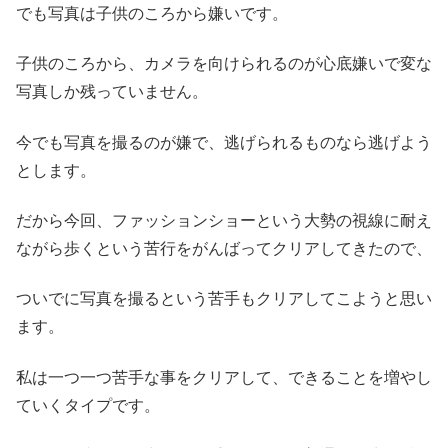
でも写真は子供のころから嫌いです。
子供のころから、カメラを向けられるのが心底嫌いで変な
写真しか残っていません。
今でも写真を撮るのが嫌で、逃げられるものなら逃げよう
とします。
だから今回、ファッションショーという大勢の視線に耐え
ながら歩くという苦行をがんばってクリアしてきたので、
ついでに写真を撮るという苦手もクリアしてこようと思い
ます。
私は一つ一つ苦手な事をクリアして、できることを増やし
ていくタイプです。