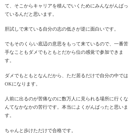
て、そこからキャリアを積んでいくためにみんながんばっ
ているんだと思います。
肝試しで来ている自分の志の低さが逆に面白いです。
でもそのくらい底辺の意思をもって来ているので、一番苦
手なこともダメでもともとだから位の感覚で参加できま
す。
ダメでもともとなんだから、ただ居るだけで自分の中では
OKになります。
人前に出るのが苦痛なのに数万人に見られる場所に行くな
んてなかなかの苦行です。本当によくがんばったと思いま
す。
ちゃんと歩けただけで合格です。