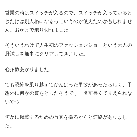
営業の時はスイッチが入るので、スイッチが入っていると
きだけは別人格になるっていうのが使えたのかもしれませ
ん。おかげで乗り切れました。
そういうわけで人生初のファッションショーという大人の
肝試しを無事にクリアしてきました。
心拍数あがりました。
でも恐怖を乗り越えてがんばった甲斐があったらしく、予
想外に何かの賞をとったそうです。名前長くて覚えられな
いやつ。
何かに掲載するための写真を撮るからと連絡がありまし
た。