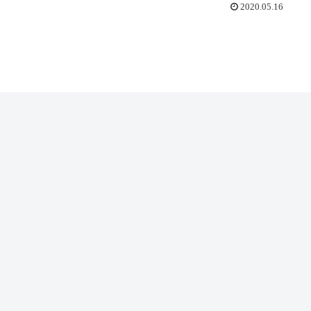
2020.05.16