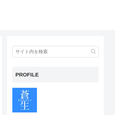
PROFILE