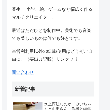
蒼生 ：小説、絵、ゲームなど幅広く作る
マルチクリエイター。
最近はただひとを制作中。美術でも音楽
でも美しいものは何でも好きです。
※営利利用以外の転載/使用はどうぞご自
由に。（要出典記載）リンクフリー
問い合わせ
新着記事
炎上商法なのか「みいちゃ
んと山田さん」作者と編集