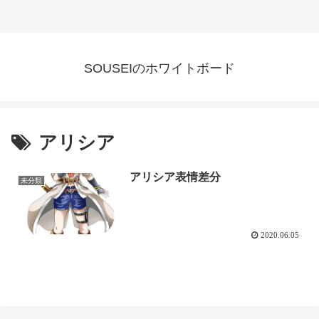
SOUSEIのホワイトボード
アリシア
アリシア表情差分
未分類
2020.06.05