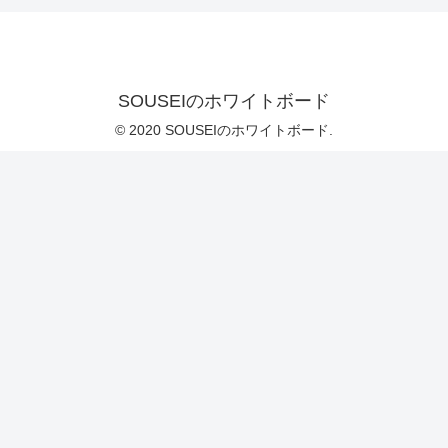
SOUSEIのホワイトボード
© 2020 SOUSEIのホワイトボード.