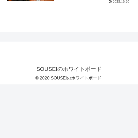
2025.10.20
SOUSEIのホワイトボード
© 2020 SOUSEIのホワイトボード.